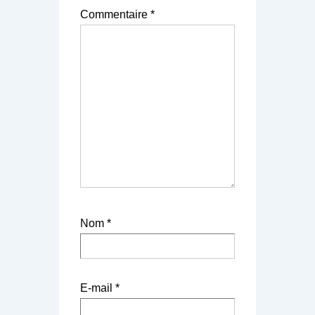
Commentaire
*
Nom
*
E-mail
*