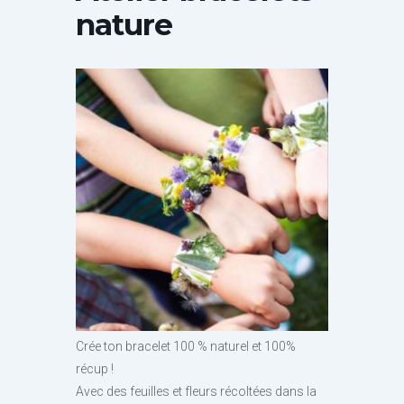
nature
Crée ton bracelet 100 % naturel et 100%
récup !
Avec des feuilles et fleurs récoltées dans la