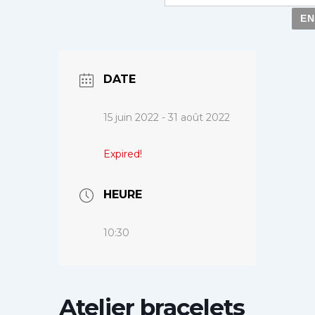
DATE
15 juin 2022
- 31 août 2022
Expired!
HEURE
10:30
Atelier bracelets